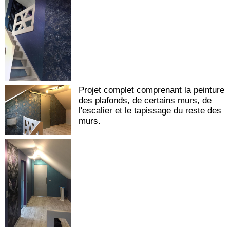
Projet complet comprenant la peinture
des plafonds, de certains murs, de
l'escalier et le tapissage du reste des
murs.