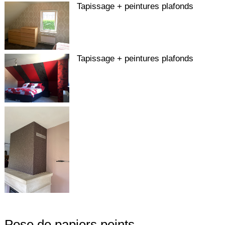
Tapissage + peintures plafonds
Tapissage + peintures plafonds
Pose de papiers peints