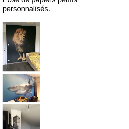
personnalisés.