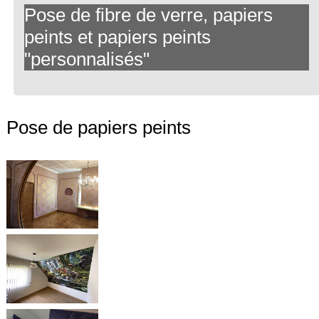
Pose de fibre de verre, papiers
peints et papiers peints
"personnalisés"
Pose de papiers peints