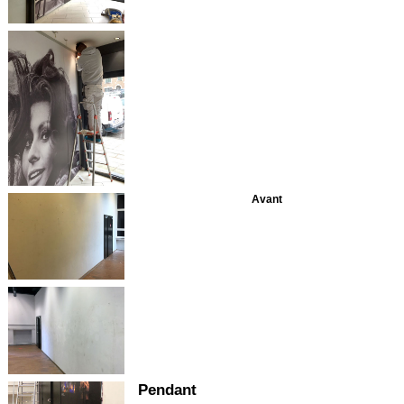
Avant
Pendant