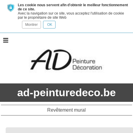
Les cookie nous servent afin d'obtenir le meilleur fonctionnement
de ce site.
Avec la navigation sur ce site, vous acceptez l'utilisation de cookie
par le propriétaire de site Web
Montrer
OK
≡
ad-peinturedeco.be
Revêtement mural